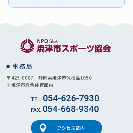
事務局
〒425-0087 静岡県焼津市保福島1050
※焼津市総合体育館内
054-626-7930
054-668-9340
アクセス案内