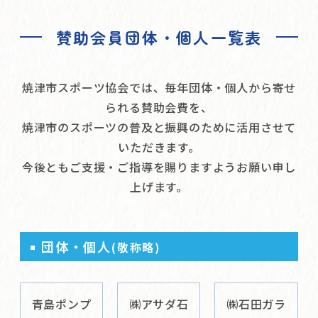
賛助会員団体・個人一覧表
焼津市スポーツ協会では、毎年団体・個人から寄せ
られる賛助会費を、
焼津市のスポーツの普及と振興のために活用させて
いただきます。
今後ともご支援・ご指導を賜りますようお願い申し
上げます。
団体・個人
(敬称略)
青島ポンプ
㈱アサダ石
㈱石田ガラ