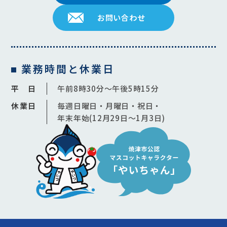
お問い合わせ
業務時間と休業日
平 日
午前8時30分〜午後5時15分
休業日
毎週日曜日・月曜日・祝日・
年末年始(12月29日〜1月3日)