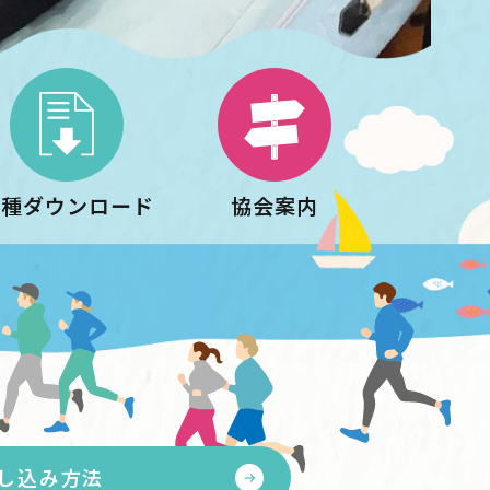
各種ダウンロード
協会案内
し込み方法