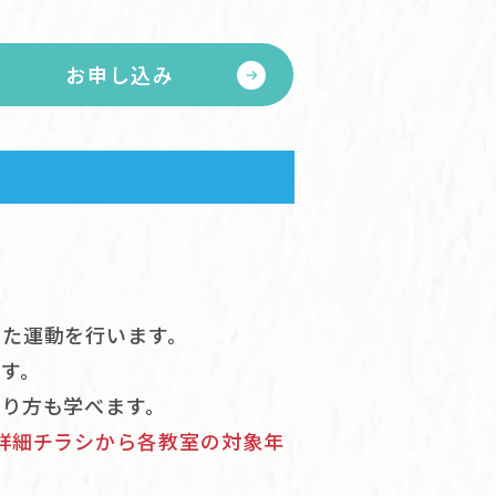
お申し込み
った運動を行います。
す。
り方も学べます。
詳細チラシから各教室の対象年