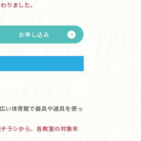
変わりました。
お申し込み
広い体育館で器具や道具を使っ
細チラシから、各教室の対象年