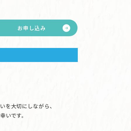
お申し込み
あいを大切にしながら、
幸いです。