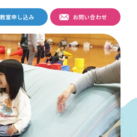
教室申し込み
お問い合わせ