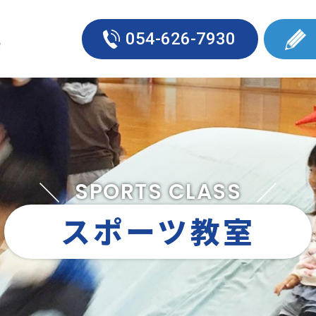
054-626-7930
SPORTS CLASS
スポーツ教室