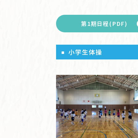
第1期日程(PDF)
小学生体操