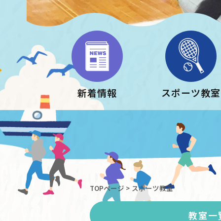
新着情報
スポーツ教室
TOPページ
>
スポーツ教室
教室一