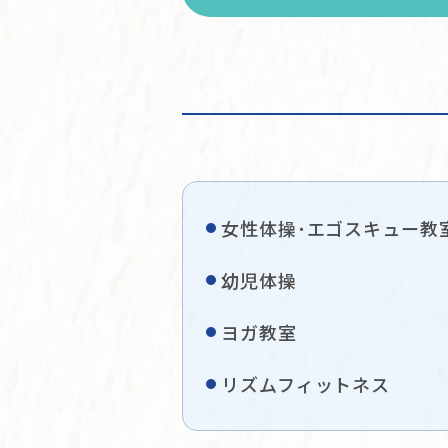
女性体操･エゴスキュー教
幼児体操
ヨガ教室
リズムフィットネス