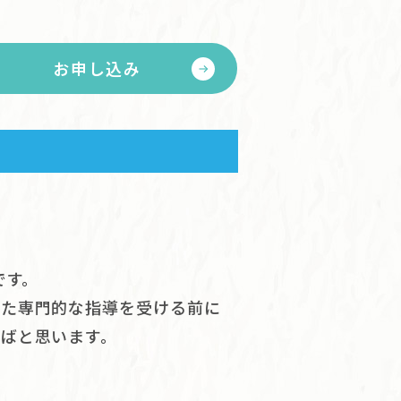
お申し込み
です。
した専門的な指導を受ける前に
ばと思います。