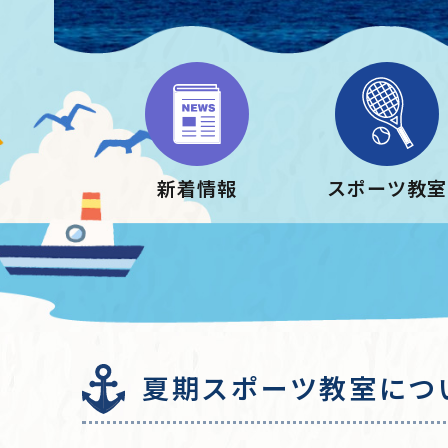
新着情報
スポーツ教室
夏期スポーツ教室につ