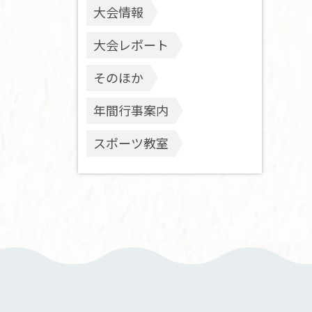
大会情報
大会レポート
そのほか
年間行事案内
スポーツ教室