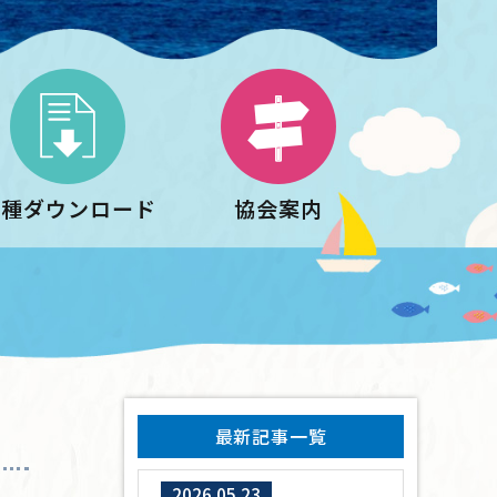
各種ダウンロード
協会案内
最新記事一覧
2026.05.23