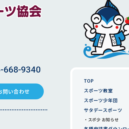
-668-9340
TOP
スポーツ教室
お問い合わせ
スポーツ少年団
サタデースポーツ
スポ少 お知らせ
各種申請書ダウンロ