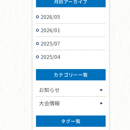
月別アーカイブ
2026/05
2026/01
2025/07
2025/04
カテゴリー一覧
お知らせ
大会情報
タグ一覧