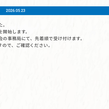
2026.05.23
た。
を開始します。
会の事務局にて、先着順で受け付けます。
すので、ご確認ください。