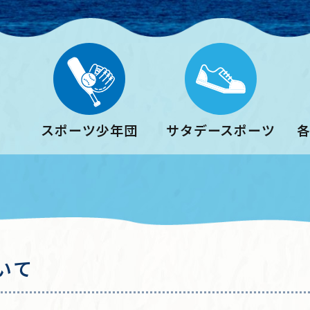
スポーツ少年団
サタデースポーツ
いて