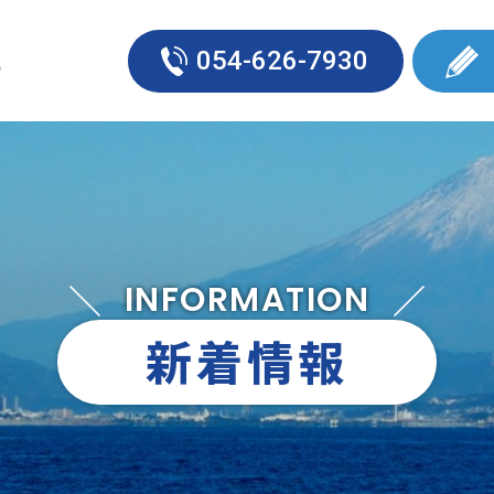
054-626-7930
INFORMATION
新着情報