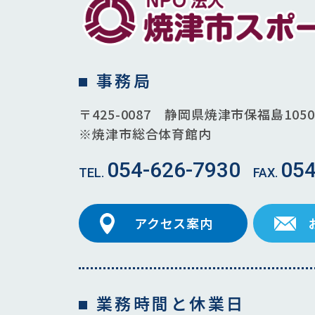
事務局
〒425-0087 静岡県焼津市保福島1050
※焼津市総合体育館内
054-626-7930
054
アクセス案内
業務時間と休業日