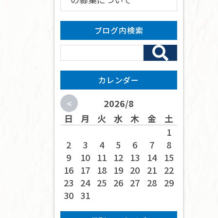
ブログ内検索
カレンダー
<
2026/8
日
月
火
水
木
金
土
1
2
3
4
5
6
7
8
9
10
11
12
13
14
15
16
17
18
19
20
21
22
23
24
25
26
27
28
29
30
31