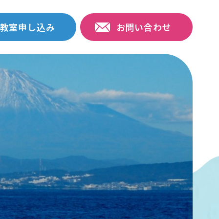
教室申し込み
お問い合わせ